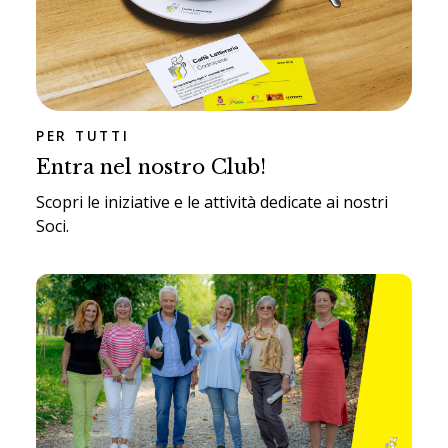
PER TUTTI
Entra nel nostro Club!
Scopri le iniziative e le attività dedicate ai nostri
Soci.