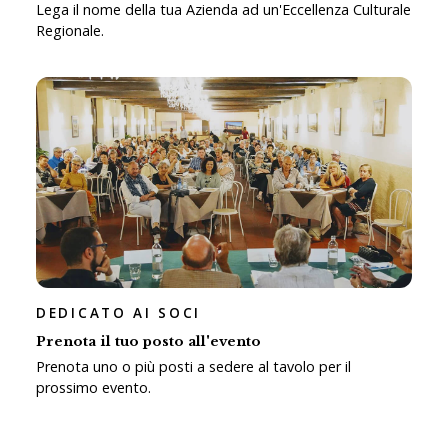
Lega il nome della tua Azienda ad un'Eccellenza Culturale
Regionale.
DEDICATO AI SOCI
Prenota il tuo posto all'evento
Prenota uno o più posti a sedere al tavolo per il
prossimo evento.