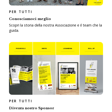
PER TUTTI
Conosciamoci meglio
Scopri la storia della nostra Associazione e il team che la
guida.
PER TUTTI
Diventa nostro Sponsor