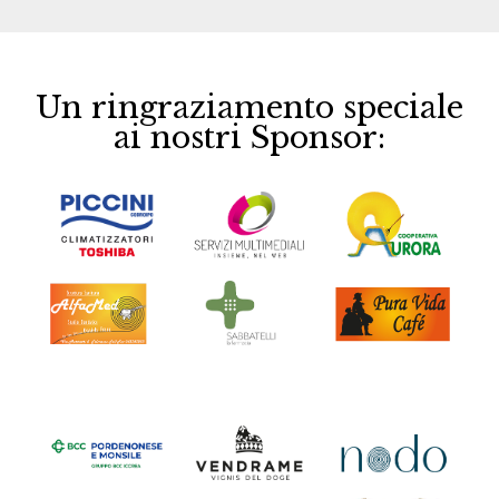
Un ringraziamento speciale
ai nostri Sponsor: