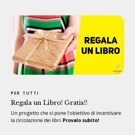
PER TUTTI
Regala un Libro! Gratis!!
Un progetto che si pone l'obiettivo di incentivare
la circolazione dei libri.
Provalo subito!