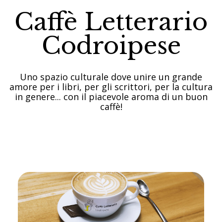
Caffè Letterario
Codroipese
Uno spazio culturale dove unire un grande
amore per i libri, per gli scrittori, per la cultura
in genere... con il piacevole aroma di un buon
caffè!