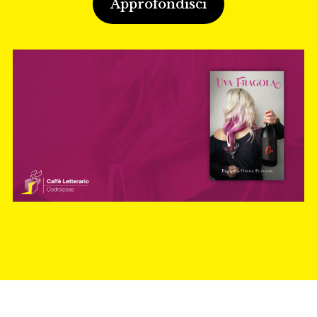
Approfondisci