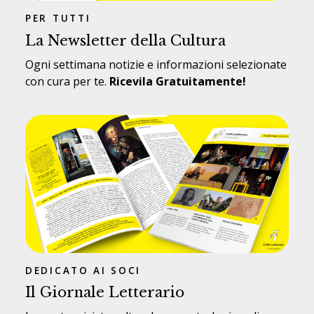
PER TUTTI
La Newsletter della Cultura
Ogni settimana notizie e informazioni selezionate
con cura per te.
Ricevila Gratuitamente!
DEDICATO AI SOCI
Il Giornale Letterario