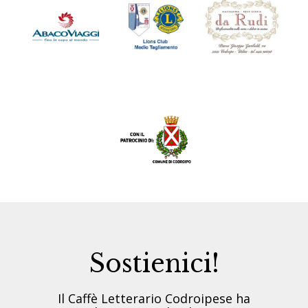
Sostienici!
Il Caffè Letterario Codroipese ha