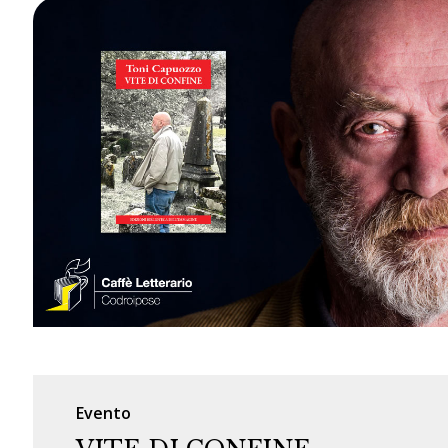
Evento