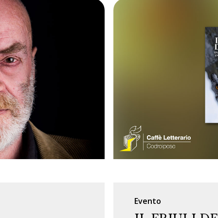
Evento