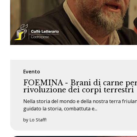
Evento
FOEMINA - Brani di carne pe
rivoluzione dei corpi terrestri
Nella storia del mondo e della nostra terra friul
guidato la storia, combattuta e...
by Lo Staff!