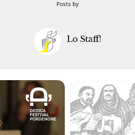
Posts by
Lo Staff!