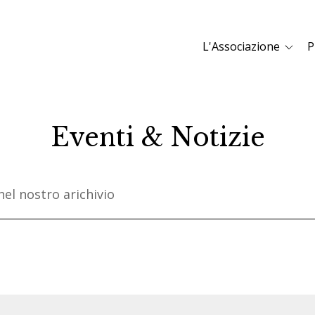
L'Associazione
P
Eventi & Notizie