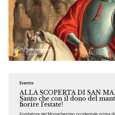
Evento
ALLA SCOPERTA DI SAN MAR
Santo che con il dono del mant
fiorire l'estate!
Fondatore del Monachesimo occidentale prima di