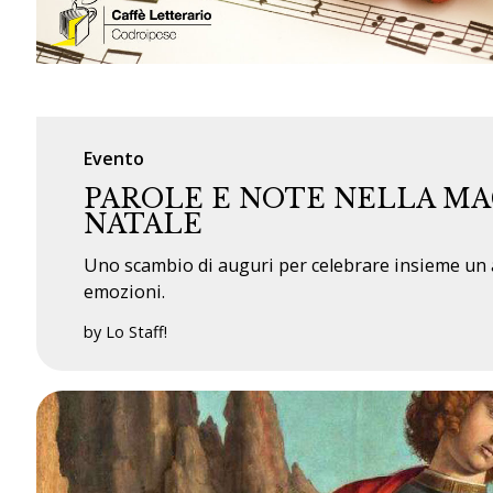
Evento
PAROLE E NOTE NELLA MA
NATALE
Uno scambio di auguri per celebrare insieme un 
emozioni.
by Lo Staff!