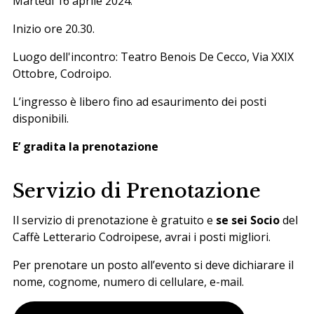
Martedì 16 aprile 2024.
Inizio ore 20.30.
Luogo dell'incontro: Teatro Benois De Cecco, Via XXIX
Ottobre, Codroipo.
L’ingresso è libero fino ad esaurimento dei posti
disponibili.
E’ gradita la prenotazione
Servizio di Prenotazione
Il servizio di prenotazione è gratuito e
se sei Socio
del
Caffè Letterario Codroipese, avrai i posti migliori.
Per
prenotare un posto
all’evento si deve dichiarare il
nome, cognome, numero di cellulare, e-mail.