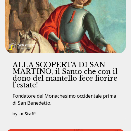
ALLA SCOPERTA DI SAN
MARTINO, il Santo che con il
dono del mantello fece fiorire
l'estate!
Fondatore del Monachesimo occidentale prima
di San Benedetto.
by
Lo Staff!