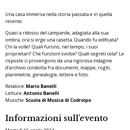
Una casa immersa nella storia passata e in quella
recente.
Quasi a ridosso del campanile, adagiata alla sua
ombra, ora si erge una casetta. Quando fu edificata?
Chi la volle? Quali furono, nel tempo, i suoi
proprietari? Che funzioni svolse? Quali segreti cela? Le
risposte ci provengono da una rigorosa indagine
d’archivio condotta fra documenti, mappe, rogiti,
planimetrie, genealogie, lettere e foto.
Relatore:
Mario Banelli
Letture:
Antonio Banelli
Musiche:
Scuola di Musica di Codroipo
Informazioni sull'evento