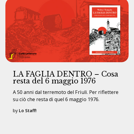
LA FAGLIA DENTRO – Cosa
resta del 6 maggio 1976
A 50 anni dal terremoto del Friuli. Per riflettere
su ciò che resta di quel 6 maggio 1976.
by
Lo Staff!