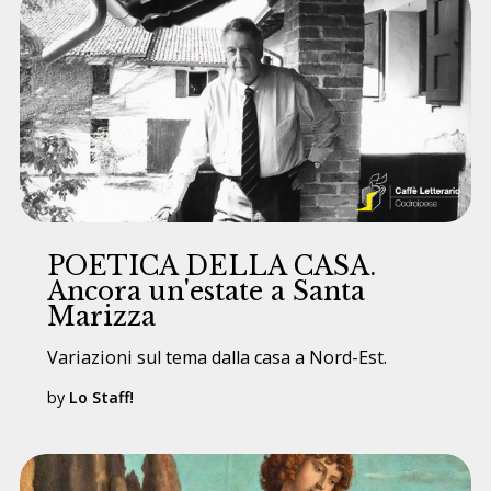
POETICA DELLA CASA.
Ancora un'estate a Santa
Marizza
Variazioni sul tema dalla casa a Nord-Est.
by
Lo Staff!