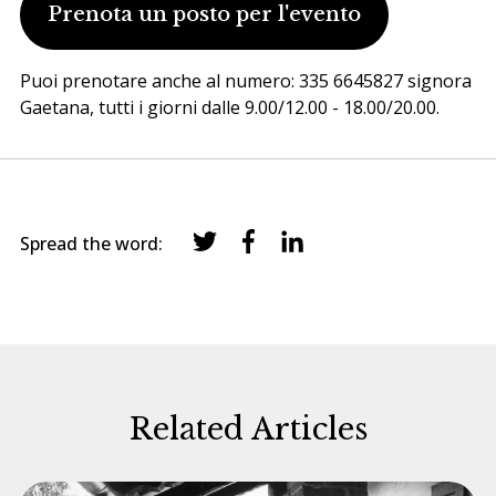
Prenota un posto per l'evento
Puoi prenotare anche al numero: 335 6645827 signora
Gaetana, tutti i giorni dalle 9.00/12.00 - 18.00/20.00.
Spread the word:
Related Articles