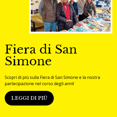
Fiera di San
Simone
Scopri di più sulla Fiera di San Simone e la nostra
partecipazione nel corso degli anni!
LEGGI DI PIÙ