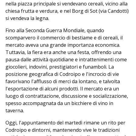
nella piazza principale si vendevano cereali, vicino alla
chiesa frutta e verdura, e nel Borg di Sot (via Candotti)
si vendeva la legna.
Fino alla Seconda Guerra Mondiale, quando
scomparvero il commercio di bestiame e di cereali, il
mercato aveva una grande importanza economica.
Tuttavia, la fiera era anche una festa, offrendo una
pausa dalle attività quotidiane e intrattenimenti come
giocolieri, indovini, prestigiatori e funamboli. La
posizione geografica di Codroipo e l'incrocio di vie
favorivano l'afflusso di merci da lontano, e talvolta
l'esportazione di alcuni prodotti. Il mercato era un
luogo di contrattazione, discussione e socializzazione,
spesso accompagnata da un bicchiere di vino in
taverna.
Oggi, l'appuntamento del martedì rimane un rito per
Codroipo e dintorni, mantenendo vive le tradizioni