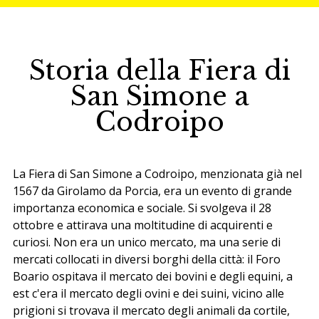
Storia della Fiera di
San Simone a
Codroipo
La Fiera di San Simone a Codroipo, menzionata già nel
1567 da Girolamo da Porcia, era un evento di grande
importanza economica e sociale. Si svolgeva il 28
ottobre e attirava una moltitudine di acquirenti e
curiosi. Non era un unico mercato, ma una serie di
mercati collocati in diversi borghi della città: il Foro
Boario ospitava il mercato dei bovini e degli equini, a
est c'era il mercato degli ovini e dei suini, vicino alle
prigioni si trovava il mercato degli animali da cortile,