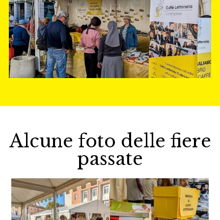
Alcune foto delle fiere
passate