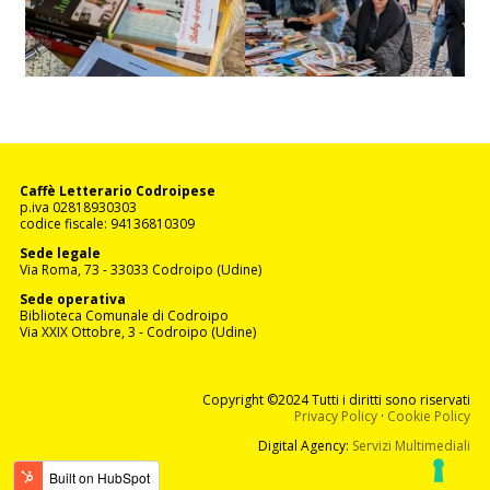
Caffè Letterario Codroipese
p.iva 02818930303
codice fiscale: 94136810309
Sede legale
Via Roma, 73 - 33033 Codroipo (Udine)
Sede operativa
Biblioteca Comunale di Codroipo
Via XXIX Ottobre, 3 - Codroipo (Udine)
Copyright ©2024
Tutti i diritti sono riservati
Privacy Policy
·
Cookie Policy
Digital Agency:
Servizi Multimediali