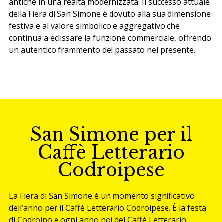
antiche in una realtà modernizzata. Il successo attuale
della Fiera di San Simone è dovuto alla sua dimensione
festiva e al valore simbolico e aggregativo che
continua a eclissare la funzione commerciale, offrendo
un autentico frammento del passato nel presente.
San Simone per il
Caffè Letterario
Codroipese
La Fiera di San Simone è un momento significativo
dell’anno per il Caffè Letterario Codroipese. È la festa
di Codroipo e ogni anno noi del Caffè Letterario